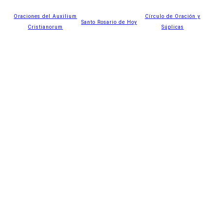
Oraciones del Auxilium
Círculo de Oración y
Santo Rosario de Hoy
Cristianorum
Súplicas