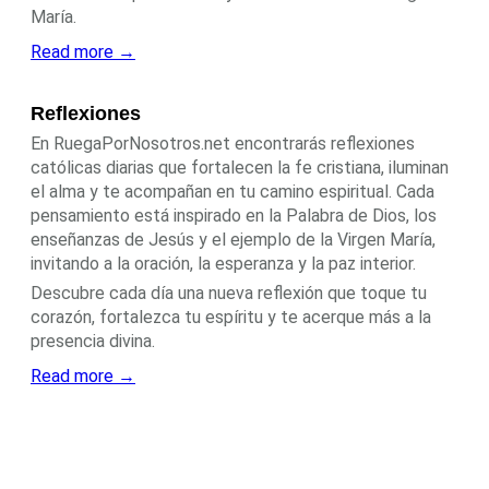
María.
Read more →
Reflexiones
En RuegaPorNosotros.net encontrarás reflexiones
católicas diarias que fortalecen la fe cristiana, iluminan
el alma y te acompañan en tu camino espiritual. Cada
pensamiento está inspirado en la Palabra de Dios, los
enseñanzas de Jesús y el ejemplo de la Virgen María,
invitando a la oración, la esperanza y la paz interior.
Descubre cada día una nueva reflexión que toque tu
corazón, fortalezca tu espíritu y te acerque más a la
presencia divina.
Read more →