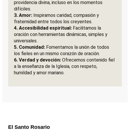
providencia divina, incluso en los momentos
difíciles.
3. Amor:
Inspiramos caridad, compasión y
fraternidad entre todos los creyentes.
4. Accesibilidad espiritual:
Facilitamos la
oración con herramientas dinámicas, simples y
universales.
5. Comunidad:
Fomentamos la unión de todos
los fieles en un mismo corazón de oración.
6. Verdad y devoción:
Ofrecemos contenido fiel
a la enseñanza de la Iglesia, con respeto,
humildad y amor mariano.
El Santo Rosario