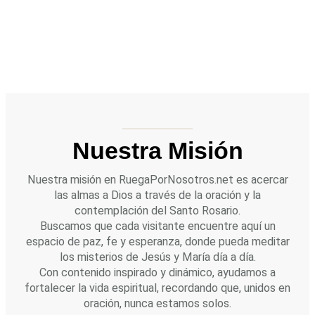
Nuestra Misión
Nuestra misión en RuegaPorNosotros.net es acercar
las almas a Dios a través de la oración y la
contemplación del Santo Rosario.
Buscamos que cada visitante encuentre aquí un
espacio de paz, fe y esperanza, donde pueda meditar
los misterios de Jesús y María día a día.
Con contenido inspirado y dinámico, ayudamos a
fortalecer la vida espiritual, recordando que, unidos en
oración, nunca estamos solos.