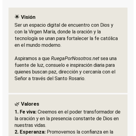
🌟
Visión
Ser un espacio digital de encuentro con Dios y
con la Virgen María, donde la oración y la
tecnología se unan para fortalecer la fe católica
en el mundo moderno.
Aspiramos a que
RuegaPorNosotros.net
sea una
fuente de luz, consuelo e inspiración diaria para
quienes buscan paz, dirección y cercanía con el
Señor a través del Santo Rosario.
🌿
Valores
1. Fe viva:
Creemos en el poder transformador de
la oración y en la presencia constante de Dios en
nuestras vidas.
2. Esperanza:
Promovemos la confianza en la