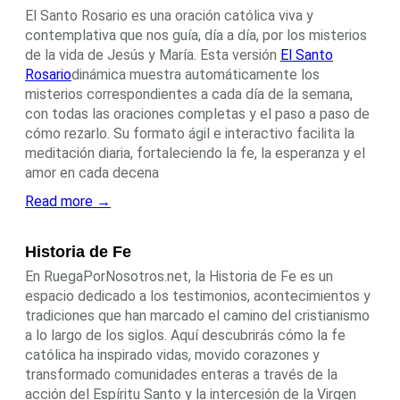
El Santo Rosario es una oración católica viva y
contemplativa que nos guía, día a día, por los misterios
de la vida de Jesús y María. Esta versión
El Santo
Rosario
dinámica muestra automáticamente los
misterios correspondientes a cada día de la semana,
con todas las oraciones completas y el paso a paso de
cómo rezarlo. Su formato ágil e interactivo facilita la
meditación diaria, fortaleciendo la fe, la esperanza y el
amor en cada decena
Read more →
Historia de Fe
En RuegaPorNosotros.net, la Historia de Fe es un
espacio dedicado a los testimonios, acontecimientos y
tradiciones que han marcado el camino del cristianismo
a lo largo de los siglos. Aquí descubrirás cómo la fe
católica ha inspirado vidas, movido corazones y
transformado comunidades enteras a través de la
acción del Espíritu Santo y la intercesión de la Virgen